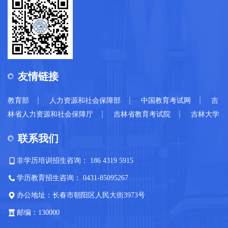
友情链接
|
|
|
教育部
人力资源和社会保障部
中国教育考试网
吉
|
|
林省人力资源和社会保障厅
吉林省教育考试院
吉林大学
联系我们
非学历培训招生咨询： 186 4319 5915
学历教育招生咨询： 0431-85095267
办公地址：长春市朝阳区人民大街3973号
邮编：130000