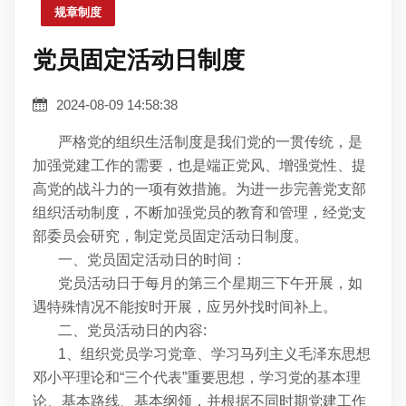
规章制度
党员固定活动日制度
2024-08-09 14:58:38
严格党的组织生活制度是我们党的一贯传统，是
加强党建工作的需要，也是端正党风、增强党性、提
高党的战斗力的一项有效措施。为进一步完善党支部
组织活动制度，不断加强党员的教育和管理，经党支
部委员会研究，制定党员固定活动日制度。
一、党员固定活动日的时间：
党员活动日于每月的第三个星期三下午开展，如
遇特殊情况不能按时开展，应另外找时间补上。
二、党员活动日的内容:
1、组织党员学习党章、学习马列主义毛泽东思想
邓小平理论和“三个代表”重要思想，学习党的基本理
论、基本路线、基本纲领，并根据不同时期党建工作