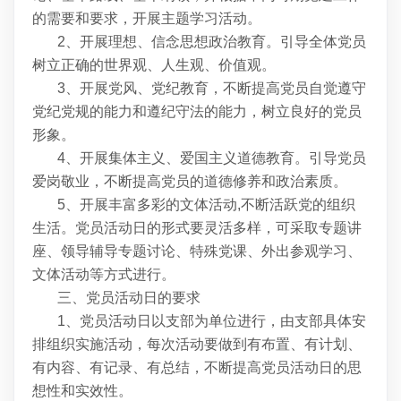
的需要和要求，开展主题学习活动。
2、开展理想、信念思想政治教育。引导全体党员
树立正确的世界观、人生观、价值观。
3、开展党风、党纪教育，不断提高党员自觉遵守
党纪党规的能力和遵纪守法的能力，树立良好的党员
形象。
4、开展集体主义、爱国主义道德教育。引导党员
爱岗敬业，不断提高党员的道德修养和政治素质。
5、开展丰富多彩的文体活动,不断活跃党的组织
生活。党员活动日的形式要灵活多样，可采取专题讲
座、领导辅导专题讨论、特殊党课、外出参观学习、
文体活动等方式进行。
三、党员活动日的要求
1、党员活动日以支部为单位进行，由支部具体安
排组织实施活动，每次活动要做到有布置、有计划、
有内容、有记录、有总结，不断提高党员活动日的思
想性和实效性。