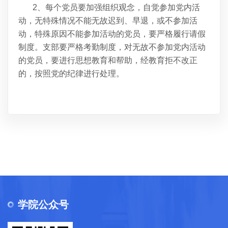
2、每个党员要加强组织观念，自觉参加党内活
动，无特殊情况不能无故迟到、早退，或不参加活
动，特殊原因不能参加活动的党员，要严格履行请假
制度。支部要严格考勤制度，对无故不参加党内活动
的党员，要进行思想教育和帮助，经教育拒不改正
的，按照党的纪律进行处理。
学院公众号