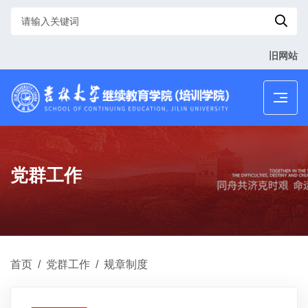
旧网站
党群工作
首页
/
党群工作
/
规章制度