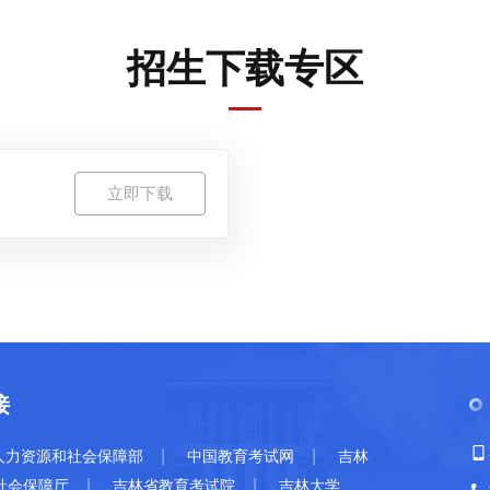
招生下载专区
立即下载
接
|
|
人力资源和社会保障部
中国教育考试网
吉林
|
|
社会保障厅
吉林省教育考试院
吉林大学