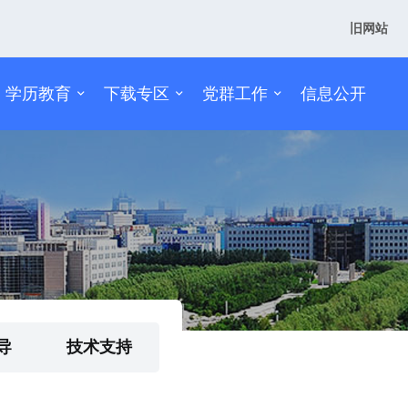
旧网站
学历教育
下载专区
党群工作
信息公开
导
技术支持