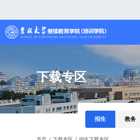
下载专区
招生
教务
首页
/
下载专区
/
招生下载专区