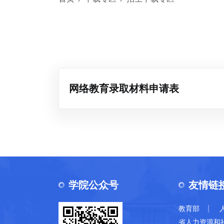
网络教育录取材料申请表
学院公众号
友情链
|
教育部
省人力资源和