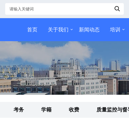
首页
关于我们
新闻动态
培训
考务
学籍
收费
质量监控与督